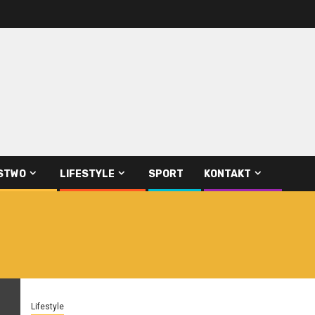
STWO
LIFESTYLE
SPORT
KONTAKT
Lifestyle