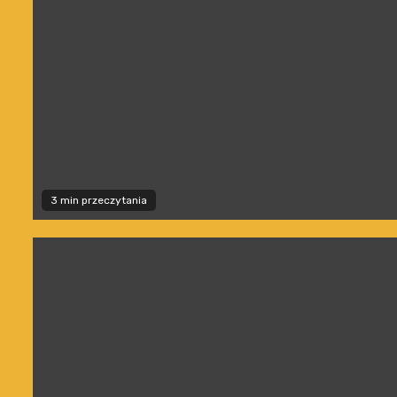
3 min przeczytania