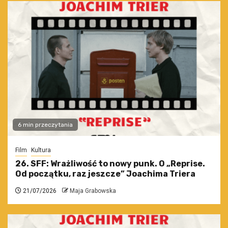
6 min przeczytania
Film
Kultura
26. SFF: Wrażliwość to nowy punk. O „Reprise.
Od początku, raz jeszcze” Joachima Triera
21/07/2026
Maja Grabowska