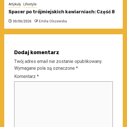
Artykuły
Lifestyle
Spacer po trójmiejskich kawiarniach: Część 8
30/06/2026
Emilia Olszewska
Dodaj komentarz
Twój adres email nie zostanie opublikowany.
Wymagane pola są oznaczone
*
Komentarz
*