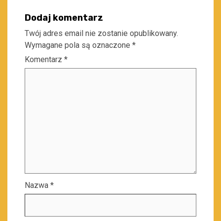
Dodaj komentarz
Twój adres email nie zostanie opublikowany.
Wymagane pola są oznaczone
*
Komentarz
*
Nazwa
*