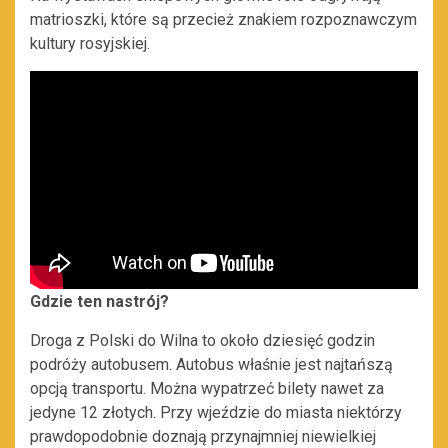
matrioszki, które są przecież znakiem rozpoznawczym
kultury rosyjskiej.
Gdzie ten nastrój?
Droga z Polski do Wilna to około dziesięć godzin
podróży autobusem. Autobus właśnie jest najtańszą
opcją transportu. Można wypatrzeć bilety nawet za
jedyne 12 złotych. Przy wjeździe do miasta niektórzy
prawdopodobnie doznają przynajmniej niewielkiej