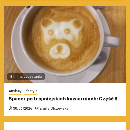
5 min przeczytania
Artykuły
Lifestyle
Spacer po trójmiejskich kawiarniach: Część 8
30/06/2026
Emilia Olszewska