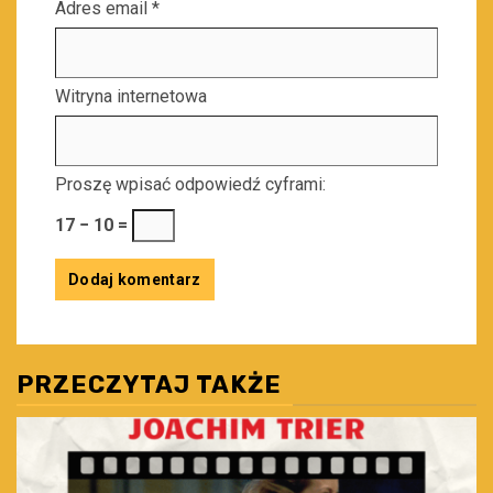
Adres email
*
Witryna internetowa
Proszę wpisać odpowiedź cyframi:
17 − 10 =
PRZECZYTAJ TAKŻE