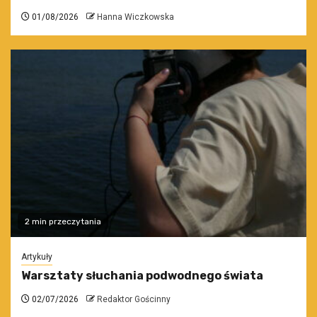
01/08/2026
Hanna Wiczkowska
2 min przeczytania
Artykuły
Warsztaty słuchania podwodnego świata
02/07/2026
Redaktor Gościnny