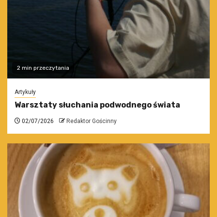
2 min przeczytania
Artykuły
Warsztaty słuchania podwodnego świata
02/07/2026
Redaktor Gościnny