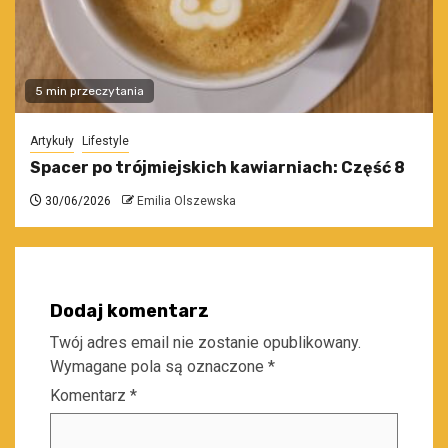
5 min przeczytania
Artykuły
Lifestyle
Spacer po trójmiejskich kawiarniach: Część 8
30/06/2026
Emilia Olszewska
Dodaj komentarz
Twój adres email nie zostanie opublikowany.
Wymagane pola są oznaczone
*
Komentarz
*