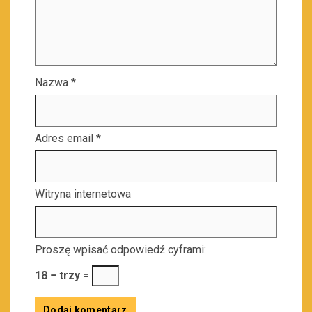
Nazwa
*
Adres email
*
Witryna internetowa
Proszę wpisać odpowiedź cyframi:
18 − trzy =