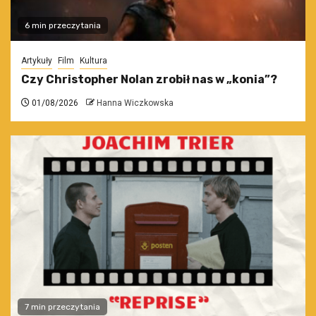
6 min przeczytania
Artykuły
Film
Kultura
Czy Christopher Nolan zrobił nas w „konia”?
01/08/2026
Hanna Wiczkowska
7 min przeczytania