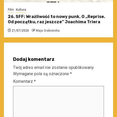
Film
Kultura
26. SFF: Wrażliwość to nowy punk. O „Reprise.
Od początku, raz jeszcze” Joachima Triera
21/07/2026
Maja Grabowska
Dodaj komentarz
Twój adres email nie zostanie opublikowany.
Wymagane pola są oznaczone
*
Komentarz
*