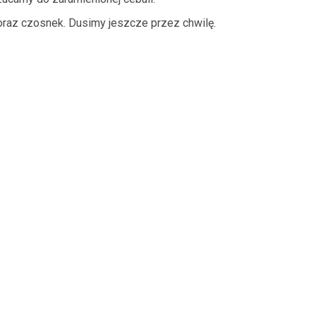
raz czosnek. Dusimy jeszcze przez chwilę.