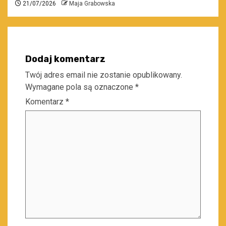
21/07/2026
Maja Grabowska
Dodaj komentarz
Twój adres email nie zostanie opublikowany.
Wymagane pola są oznaczone
*
Komentarz
*