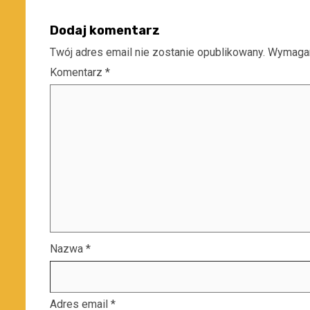
Dodaj komentarz
Twój adres email nie zostanie opublikowany.
Wymagan
Komentarz
*
Nazwa
*
Adres email
*