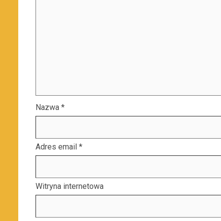
Nazwa
*
Adres email
*
Witryna internetowa