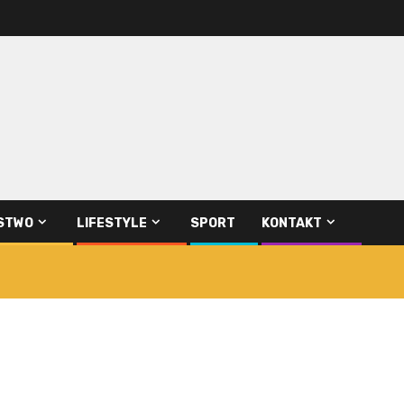
STWO
LIFESTYLE
SPORT
KONTAKT