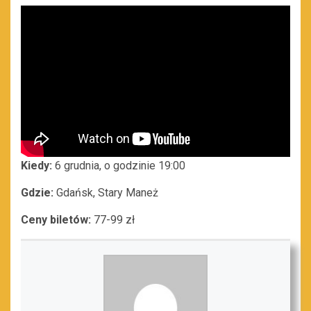
Kiedy:
6 grudnia, o godzinie 19:00
Gdzie:
Gdańsk, Stary Maneż
Ceny biletów:
77-99 zł