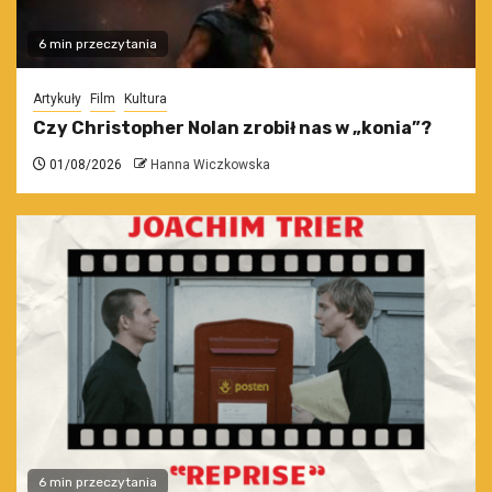
6 min przeczytania
Artykuły
Film
Kultura
Czy Christopher Nolan zrobił nas w „konia”?
01/08/2026
Hanna Wiczkowska
6 min przeczytania