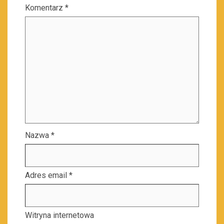
Komentarz
*
Nazwa
*
Adres email
*
Witryna internetowa