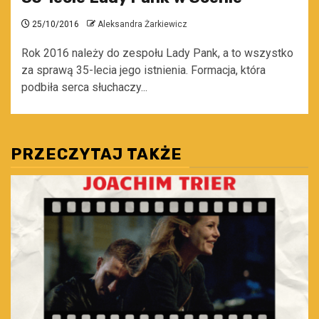
25/10/2016
Aleksandra Żarkiewicz
Rok 2016 należy do zespołu Lady Pank, a to wszystko
za sprawą 35-lecia jego istnienia. Formacja, która
podbiła serca słuchaczy...
PRZECZYTAJ TAKŻE