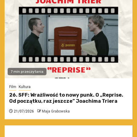
7 min przeczytania
Film
Kultura
26. SFF: Wrażliwość to nowy punk. O „Reprise.
Od początku, raz jeszcze” Joachima Triera
21/07/2026
Maja Grabowska