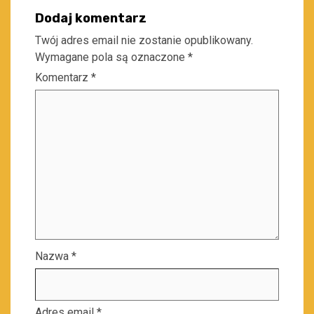
Dodaj komentarz
Twój adres email nie zostanie opublikowany.
Wymagane pola są oznaczone
*
Komentarz
*
Nazwa
*
Adres email
*