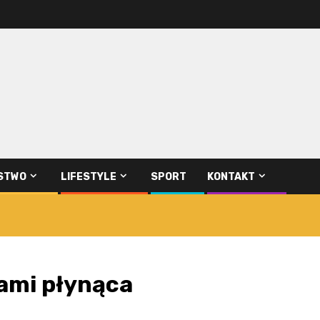
STWO
LIFESTYLE
SPORT
KONTAKT
ami płynąca