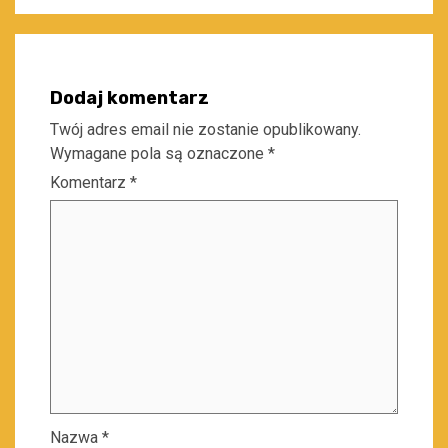
Dodaj komentarz
Twój adres email nie zostanie opublikowany.
Wymagane pola są oznaczone
*
Komentarz
*
Nazwa
*