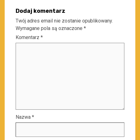
Dodaj komentarz
Twój adres email nie zostanie opublikowany.
Wymagane pola są oznaczone
*
Komentarz
*
Nazwa
*