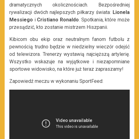
dramatycznych okolicznościach. Bezpośredniej
rywalizacji dwóch najlepszych piłkarzy świata:
Lionela
Messiego
i
Cristiano Ronaldo
. Spotkania, które może
przesądzić, kto zostanie mistrzem Hiszpanii.
Kibicom obu ekip oraz neutralnym fanom futbolu z
pewnością trudno będzie w niedzielny wieczór odejść
od telewizora. Trenerzy wystawią najcięższą artylerię.
Wszystko wskazuje na wyjątkowe i niezapomniane
sportowe widowisko, na które już teraz zapraszamy!
Zapowiedź meczu w wykonaniu SportFeed: