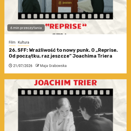
6 min przeczytania
Film
Kultura
26. SFF: Wrażliwość to nowy punk. O „Reprise.
Od początku, raz jeszcze” Joachima Triera
21/07/2026
Maja Grabowska