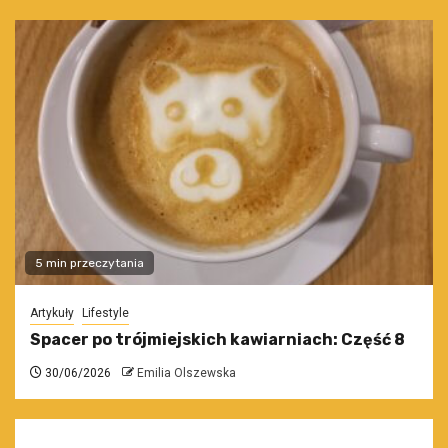
5 min przeczytania
Artykuły
Lifestyle
Spacer po trójmiejskich kawiarniach: Część 8
30/06/2026
Emilia Olszewska