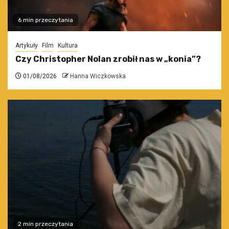
6 min przeczytania
Artykuły
Film
Kultura
Czy Christopher Nolan zrobił nas w „konia”?
01/08/2026
Hanna Wiczkowska
2 min przeczytania