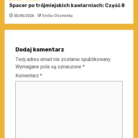
Spacer po trójmiejskich kawiarniach: Część 8
30/06/2026
Emilia Olszewska
Dodaj komentarz
Twój adres email nie zostanie opublikowany.
Wymagane pola są oznaczone
*
Komentarz
*