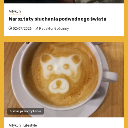
Artykuły
Warsztaty słuchania podwodnego świata
02/07/2026
Redaktor Gościnny
5 min przeczytania
Artykuły
Lifestyle