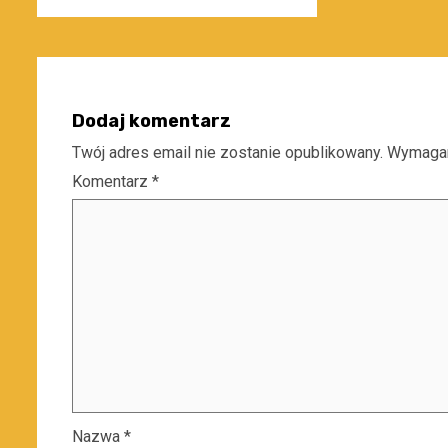
Dodaj komentarz
Twój adres email nie zostanie opublikowany.
Wymagan
Komentarz
*
Nazwa
*