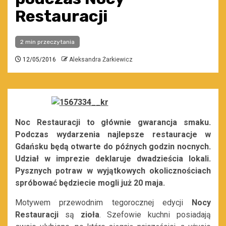
Restauracji
2 min przeczytania
12/05/2016
Aleksandra Żarkiewicz
Noc Restauracji to głównie gwarancja smaku.
Podczas wydarzenia najlepsze restauracje w
Gdańsku będą otwarte do późnych godzin nocnych.
Udział w imprezie deklaruje dwadzieścia lokali.
Pysznych potraw w wyjątkowych okolicznościach
spróbować będziecie mogli już 20 maja.
Motywem przewodnim tegorocznej edycji
Nocy
Restauracji
są
zioła
. Szefowie kuchni posiadają