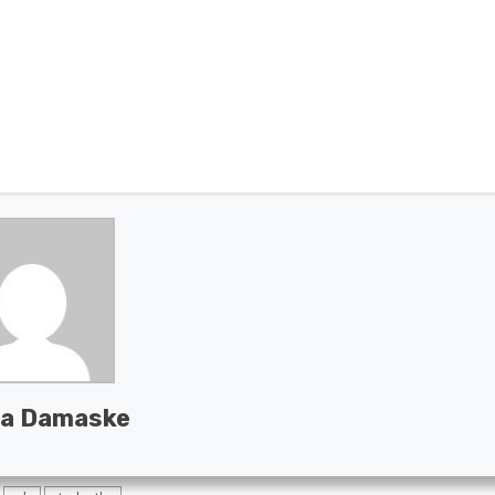
a Damaske