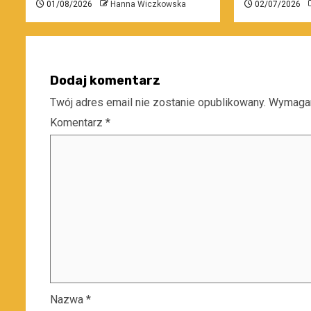
01/08/2026
Hanna Wiczkowska
02/07/2026
Dodaj komentarz
Twój adres email nie zostanie opublikowany.
Wymagan
Komentarz
*
Nazwa
*