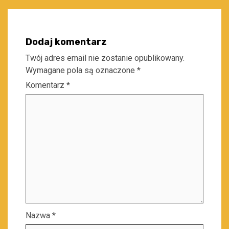
Dodaj komentarz
Twój adres email nie zostanie opublikowany.
Wymagane pola są oznaczone
*
Komentarz
*
Nazwa
*