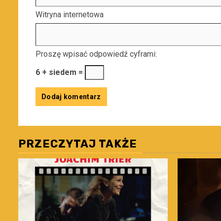
Witryna internetowa
Proszę wpisać odpowiedź cyframi:
6 + siedem =
PRZECZYTAJ TAKŻE