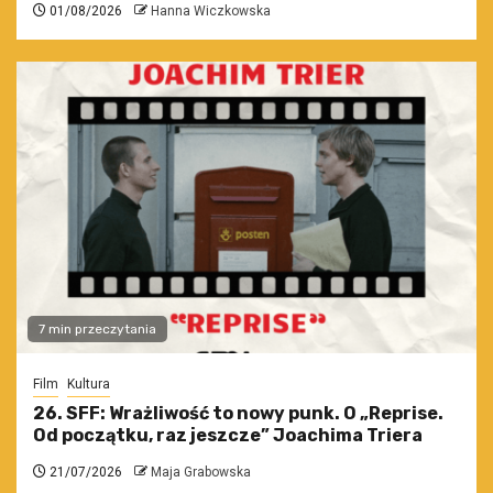
01/08/2026
Hanna Wiczkowska
7 min przeczytania
Film
Kultura
26. SFF: Wrażliwość to nowy punk. O „Reprise.
Od początku, raz jeszcze” Joachima Triera
21/07/2026
Maja Grabowska