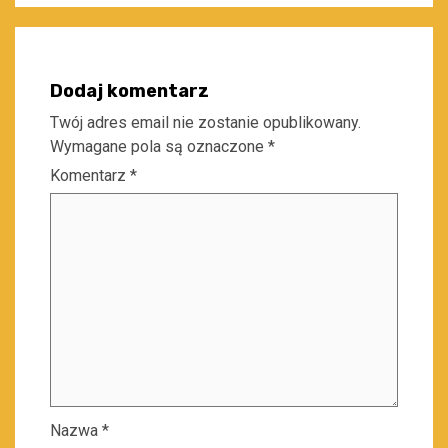
Dodaj komentarz
Twój adres email nie zostanie opublikowany.
Wymagane pola są oznaczone
*
Komentarz
*
Nazwa
*