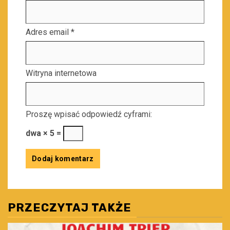
Adres email
*
Witryna internetowa
Proszę wpisać odpowiedź cyframi:
dwa × 5 =
PRZECZYTAJ TAKŻE