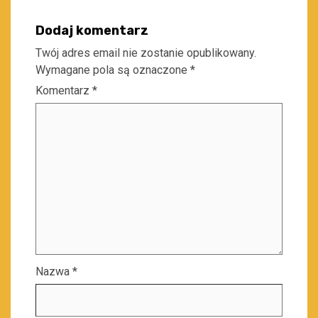
Dodaj komentarz
Twój adres email nie zostanie opublikowany.
Wymagane pola są oznaczone
*
Komentarz
*
Nazwa
*