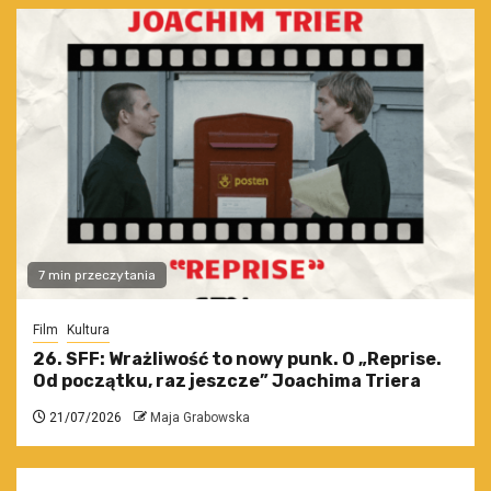
7 min przeczytania
Film
Kultura
26. SFF: Wrażliwość to nowy punk. O „Reprise.
Od początku, raz jeszcze” Joachima Triera
21/07/2026
Maja Grabowska