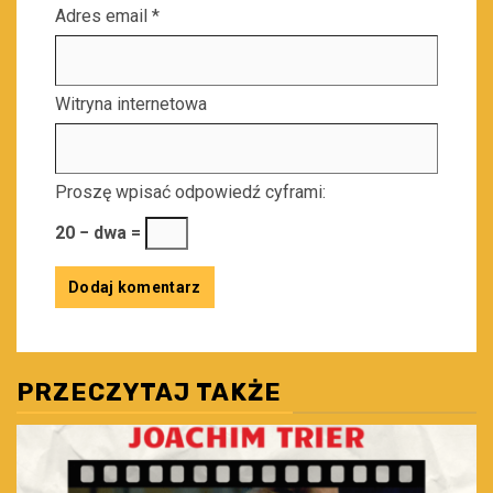
Adres email
*
Witryna internetowa
Proszę wpisać odpowiedź cyframi:
20 − dwa =
PRZECZYTAJ TAKŻE