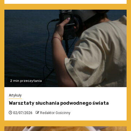
2 min przeczytania
Artykuły
Warsztaty słuchania podwodnego świata
02/07/2026
Redaktor Gościnny