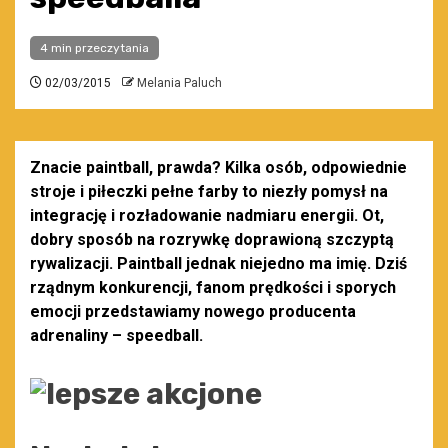
4 min przeczytania
02/03/2015
Melania Paluch
Znacie paintball, prawda? Kilka osób, odpowiednie
stroje i piłeczki pełne farby to niezły pomysł na
integrację i rozładowanie nadmiaru energii. Ot,
dobry sposób na rozrywkę doprawioną szczyptą
rywalizacji. Paintball jednak niejedno ma imię. Dziś
rządnym konkurencji, fanom prędkości i sporych
emocji przedstawiamy nowego producenta
adrenaliny – speedball.