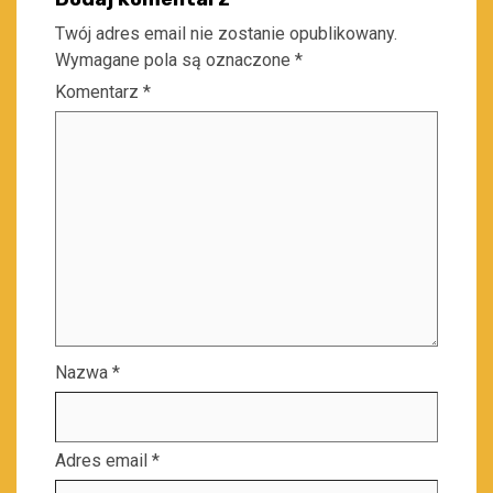
Twój adres email nie zostanie opublikowany.
Wymagane pola są oznaczone
*
Komentarz
*
Nazwa
*
Adres email
*