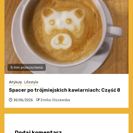
5 min przeczytania
Artykuły
Lifestyle
Spacer po trójmiejskich kawiarniach: Część 8
30/06/2026
Emilia Olszewska
Dodaj komentarz