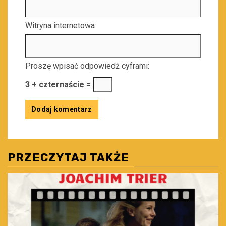
Witryna internetowa
Proszę wpisać odpowiedź cyframi:
3 + czternaście =
PRZECZYTAJ TAKŻE