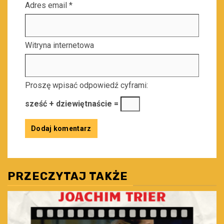
Adres email
*
Witryna internetowa
Proszę wpisać odpowiedź cyframi:
sześć + dziewiętnaście =
PRZECZYTAJ TAKŻE