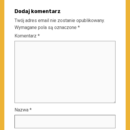
Dodaj komentarz
Twój adres email nie zostanie opublikowany.
Wymagane pola są oznaczone
*
Komentarz
*
Nazwa
*