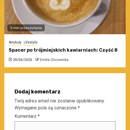
5 min przeczytania
Artykuły
Lifestyle
Spacer po trójmiejskich kawiarniach: Część 8
30/06/2026
Emilia Olszewska
Dodaj komentarz
Twój adres email nie zostanie opublikowany.
Wymagane pola są oznaczone
*
Komentarz
*