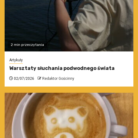
2 min przeczytania
Artykuły
Warsztaty słuchania podwodnego świata
02/07/2026
Redaktor Gościnny