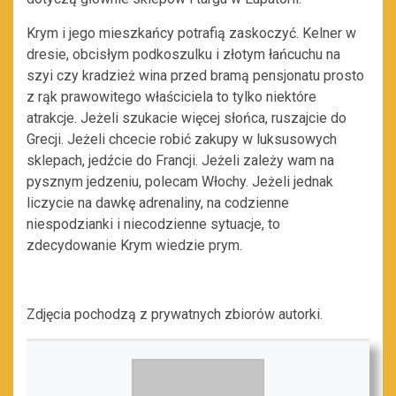
Krym i jego mieszkańcy potrafią zaskoczyć. Kelner w
dresie, obcisłym podkoszulku i złotym łańcuchu na
szyi czy kradzież wina przed bramą pensjonatu prosto
z rąk prawowitego właściciela to tylko niektóre
atrakcje. Jeżeli szukacie więcej słońca, ruszajcie do
Grecji. Jeżeli chcecie robić zakupy w luksusowych
sklepach, jedźcie do Francji. Jeżeli zależy wam na
pysznym jedzeniu, polecam Włochy. Jeżeli jednak
liczycie na dawkę adrenaliny, na codzienne
niespodzianki i niecodzienne sytuacje, to
zdecydowanie Krym wiedzie prym.
Zdjęcia pochodzą z prywatnych zbiorów autorki.