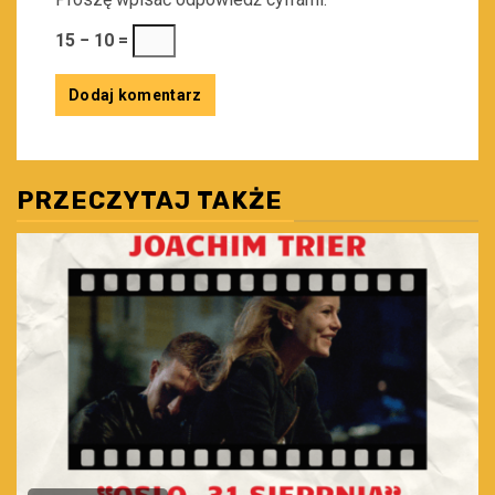
15 − 10 =
PRZECZYTAJ TAKŻE