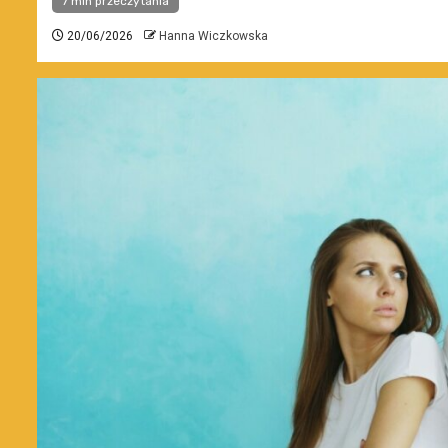
7 min przeczytania
20/06/2026
Hanna Wiczkowska