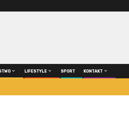
STWO
LIFESTYLE
SPORT
KONTAKT