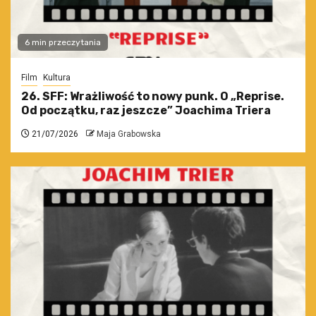
6 min przeczytania
Film
Kultura
26. SFF: Wrażliwość to nowy punk. O „Reprise.
Od początku, raz jeszcze” Joachima Triera
21/07/2026
Maja Grabowska