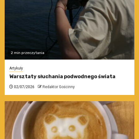
2 min przeczytania
Artykuły
Warsztaty słuchania podwodnego świata
02/07/2026
Redaktor Gościnny