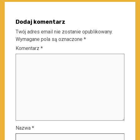
Dodaj komentarz
Twój adres email nie zostanie opublikowany.
Wymagane pola są oznaczone
*
Komentarz
*
Nazwa
*