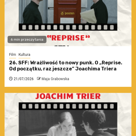
6 min przeczytania
Film
Kultura
26. SFF: Wrażliwość to nowy punk. O „Reprise.
Od początku, raz jeszcze” Joachima Triera
21/07/2026
Maja Grabowska