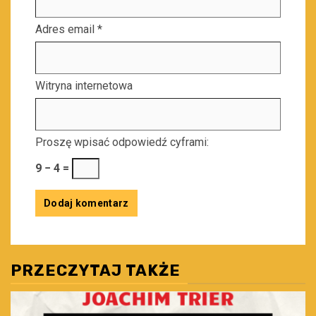
Adres email
*
Witryna internetowa
Proszę wpisać odpowiedź cyframi:
9 − 4 =
PRZECZYTAJ TAKŻE