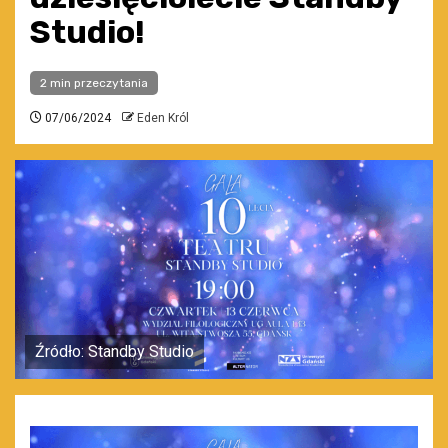
Studio!
2 min przeczytania
07/06/2024
Eden Król
Źródło: Standby Studio