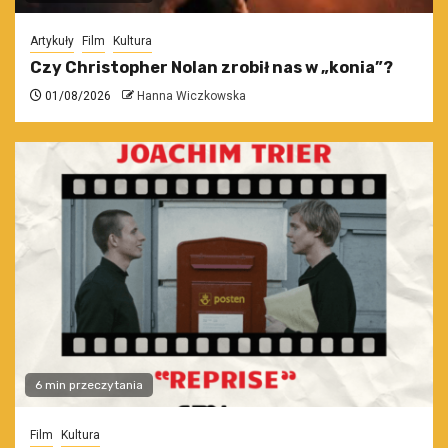
Artykuły
Film
Kultura
Czy Christopher Nolan zrobił nas w „konia”?
01/08/2026
Hanna Wiczkowska
6 min przeczytania
Film
Kultura