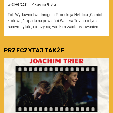
03/03/2021
Karolina Finster
Fot. Wydawnictwo Insignis Produkcja Netflixa „Gambit
królowej”, oparta na powieści Waltera Tevisa o tym
samym tytule, cieszy się wielkim zainteresowaniem....
PRZECZYTAJ TAKŻE