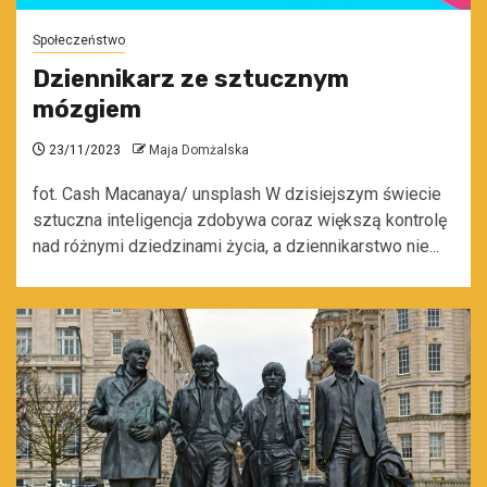
Społeczeństwo
Dziennikarz ze sztucznym
mózgiem
23/11/2023
Maja Domżalska
fot. Cash Macanaya/ unsplash W dzisiejszym świecie
sztuczna inteligencja zdobywa coraz większą kontrolę
nad różnymi dziedzinami życia, a dziennikarstwo nie...