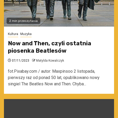
2 min przeczytania
Kultura
Muzyka
Now and Then, czyli ostatnia
piosenka Beatlesów
07/11/2023
Matylda Kowalczyk
fot.Pixabay.com / autor: Maxpinsoo 2 listopada,
pierwszy raz od ponad 50 lat, opublikowano nowy
singiel The Beatles Now and Then. Chyba...