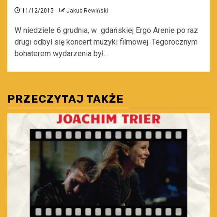
11/12/2015
Jakub Rewiński
W niedziele 6 grudnia, w gdańskiej Ergo Arenie po raz
drugi odbył się koncert muzyki filmowej. Tegorocznym
bohaterem wydarzenia był...
PRZECZYTAJ TAKŻE