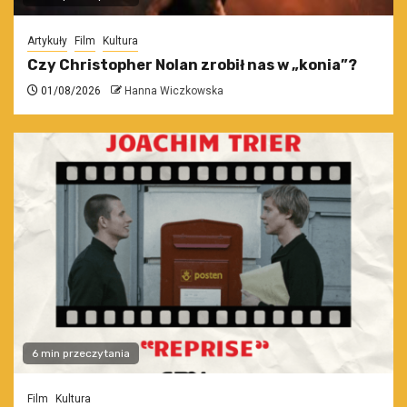
Artykuły
Film
Kultura
Czy Christopher Nolan zrobił nas w „konia”?
01/08/2026
Hanna Wiczkowska
6 min przeczytania
Film
Kultura