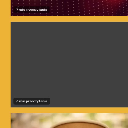
7 min przeczytania
6 min przeczytania