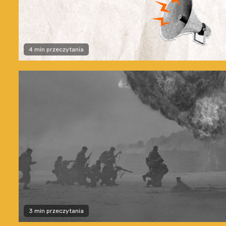
4 min przeczytania
3 min przeczytania