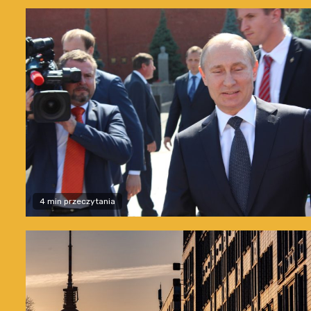
4 min przeczytania