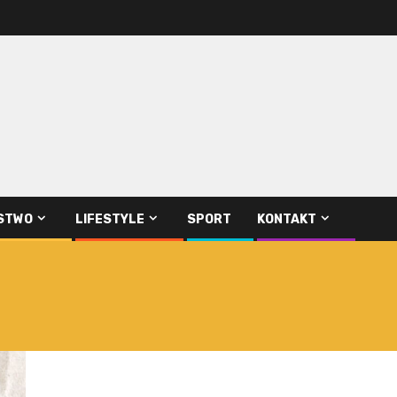
STWO
LIFESTYLE
SPORT
KONTAKT