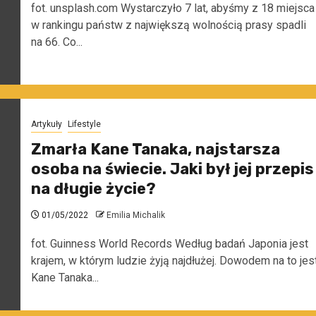
fot. unsplash.com Wystarczyło 7 lat, abyśmy z 18 miejsca
w rankingu państw z największą wolnością prasy spadli
na 66. Co...
Artykuły
Lifestyle
Zmarła Kane Tanaka, najstarsza
osoba na świecie. Jaki był jej przepis
na długie życie?
01/05/2022
Emilia Michalik
fot. Guinness World Records Według badań Japonia jest
krajem, w którym ludzie żyją najdłużej. Dowodem na to jes
Kane Tanaka...