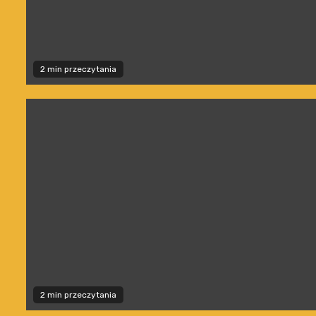
2 min przeczytania
2 min przeczytania