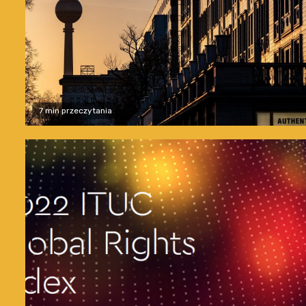
7 min przeczytania