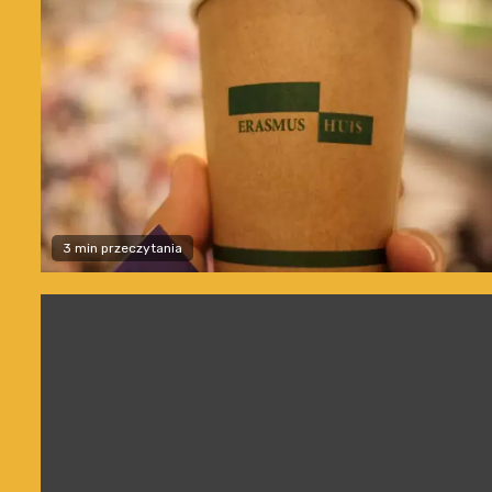
3 min przeczytania