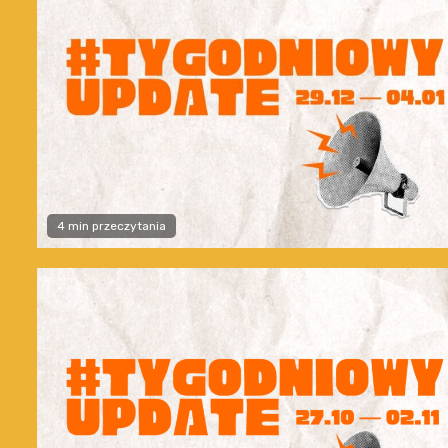
4 min przeczytania