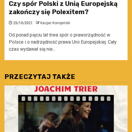
Czy spór Polski z Unią Europejską
zakończy się Polexitem?
25/10/2021
Kacper Konopiński
Od ponad pięciu lat trwa spór o praworządność w
Polsce i o nadrzędność prawa Unii Europejskiej. Cały
czas wydawał się nie...
PRZECZYTAJ TAKŻE