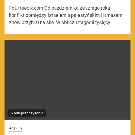
Fot. freepik.com Od października zeszłego roku
konflikt pomiędzy Izraelem a palestyńskim Hamasem
znów przybrał na sile. W obliczu tragedii tysięcy...
3 min przeczytania
Artykuły