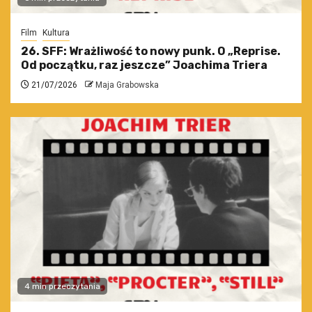
Film
Kultura
26. SFF: Wrażliwość to nowy punk. O „Reprise.
Od początku, raz jeszcze” Joachima Triera
21/07/2026
Maja Grabowska
4 min przeczytania