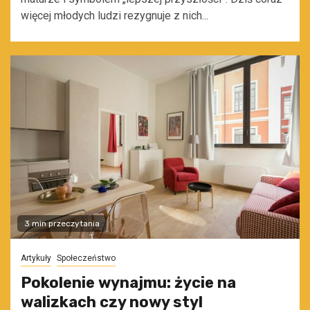
więcej młodych ludzi rezygnuje z nich...
3 min przeczytania
Artykuły
Społeczeństwo
Pokolenie wynajmu: życie na
walizkach czy nowy styl