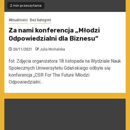
2 min przeczytania
Aktualności
Bez kategorii
Za nami konferencja „Młodzi
Odpowiedzialni dla Biznesu“
20/11/2021
Julia Michalska
fot. Zdjęcia organizatora 18 listopada na Wydziale Nauk
Społecznych Uniwersytetu Gdańskiego odbyła się
konferencja „CSR For The Future Młodzi
Odpowiedzialni...