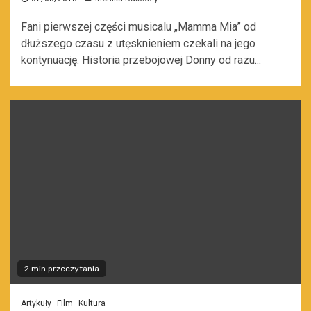
Fani pierwszej części musicalu „Mamma Mia” od
dłuższego czasu z utęsknieniem czekali na jego
kontynuację. Historia przebojowej Donny od razu...
2 min przeczytania
Artykuły
Film
Kultura