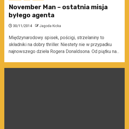
November Man – ostatnia misja
byłego agenta
30/11/2014
Jagoda Kicka
Międzynarodowy spisek, pościgi, strzelaniny to
składniki na dobry thriller. Niestety nie w przypadku
najnowszego dzieła Rogera Donaldsona. Od piątku na...