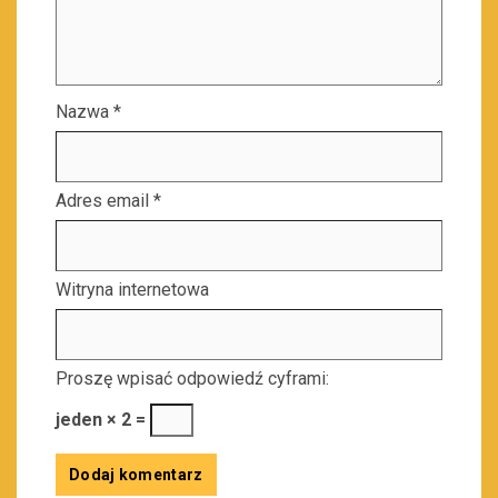
Nazwa
*
Adres email
*
Witryna internetowa
Proszę wpisać odpowiedź cyframi:
jeden × 2 =