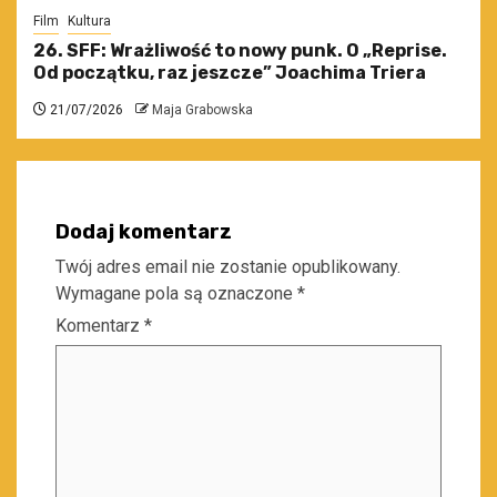
Film
Kultura
26. SFF: Wrażliwość to nowy punk. O „Reprise.
Od początku, raz jeszcze” Joachima Triera
21/07/2026
Maja Grabowska
Dodaj komentarz
Twój adres email nie zostanie opublikowany.
Wymagane pola są oznaczone
*
Komentarz
*