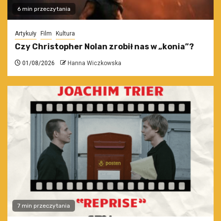
6 min przeczytania
Artykuły
Film
Kultura
Czy Christopher Nolan zrobił nas w „konia”?
01/08/2026
Hanna Wiczkowska
7 min przeczytania