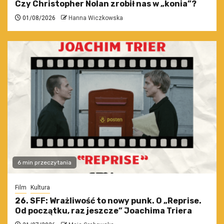
Czy Christopher Nolan zrobił nas w „konia”?
01/08/2026
Hanna Wiczkowska
6 min przeczytania
Film
Kultura
26. SFF: Wrażliwość to nowy punk. O „Reprise.
Od początku, raz jeszcze” Joachima Triera