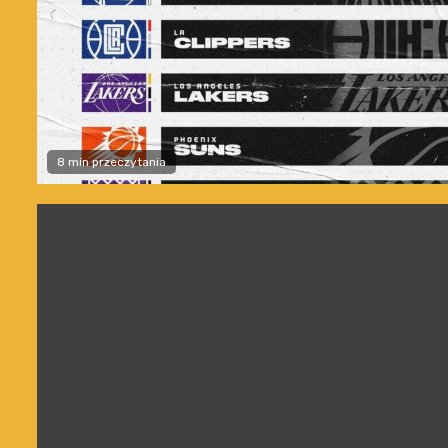
8 min przeczytania