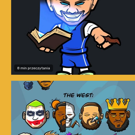
8 min przeczytania