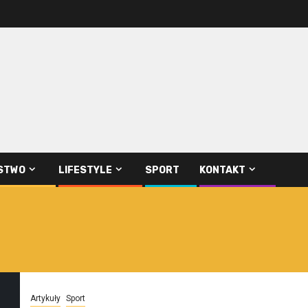
STWO
LIFESTYLE
SPORT
KONTAKT
Artykuły
Sport