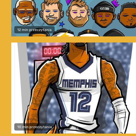
12 min przeczytania
10 min przeczytania