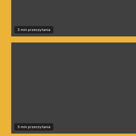
3 min przeczytania
3 min przeczytania