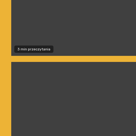
3 min przeczytania