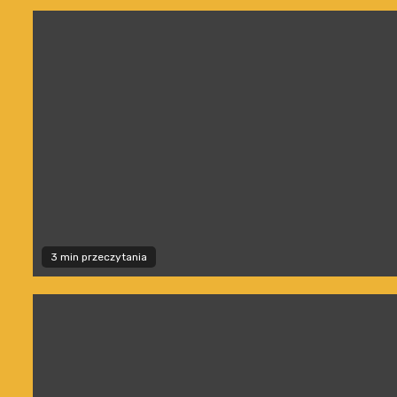
3 min przeczytania