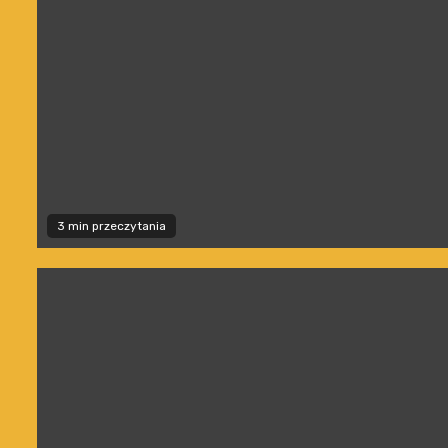
3 min przeczytania