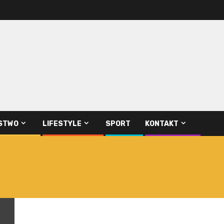
STWO
LIFESTYLE
SPORT
KONTAKT