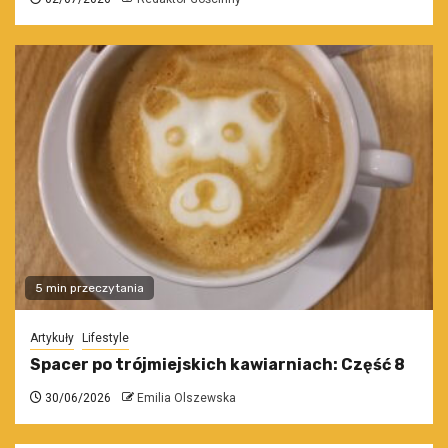
5 min przeczytania
Artykuły
Lifestyle
Spacer po trójmiejskich kawiarniach: Część 8
30/06/2026
Emilia Olszewska