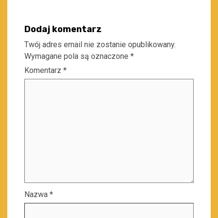
Dodaj komentarz
Twój adres email nie zostanie opublikowany.
Wymagane pola są oznaczone
*
Komentarz
*
Nazwa
*