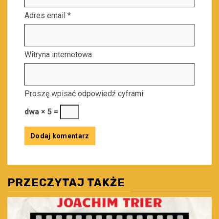
Adres email
*
Witryna internetowa
Proszę wpisać odpowiedź cyframi:
dwa × 5 =
PRZECZYTAJ TAKŻE