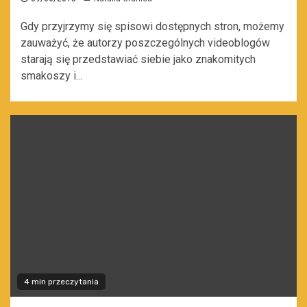
Gdy przyjrzymy się spisowi dostępnych stron, możemy
zauważyć, że autorzy poszczególnych videoblogów
starają się przedstawiać siebie jako znakomitych
smakoszy i...
4 min przeczytania