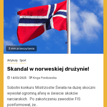
3 min przeczytania
Artykuły
Sport
Skandal w norweskiej drużynie!
14/03/2025
Kinga Ponikowska
Sobotni konkurs Mistrzostw Świata na dużej skoczni
wywołał ogromną aferę w świecie skoków
narciarskich. Po zakończeniu zawodów FIS
poinformował, że...