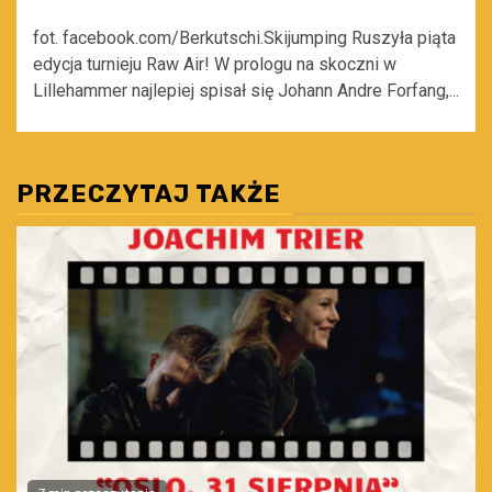
fot. facebook.com/Berkutschi.Skijumping Ruszyła piąta
edycja turnieju Raw Air! W prologu na skoczni w
Lillehammer najlepiej spisał się Johann Andre Forfang,...
PRZECZYTAJ TAKŻE