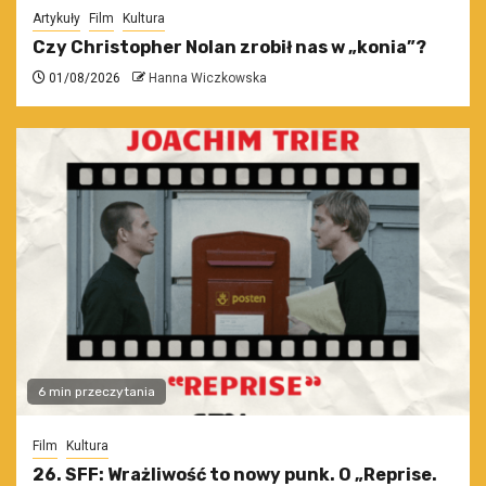
Artykuły
Film
Kultura
Czy Christopher Nolan zrobił nas w „konia”?
01/08/2026
Hanna Wiczkowska
6 min przeczytania
Film
Kultura
26. SFF: Wrażliwość to nowy punk. O „Reprise.