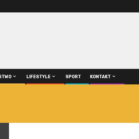
STWO
LIFESTYLE
SPORT
KONTAKT