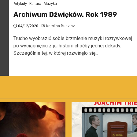
Artykuły
Kultura
Muzyka
Archiwum Dźwięków. Rok 1989
04/12/2020
Karolina Budzisz
Trudno wyobrazić sobie brzmienie muzyki rozrywkowej
po wyciągnięciu z jej historii choćby jednej dekady.
Szczególnie tej, w której rozwinęło się...