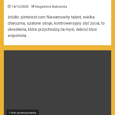
14/12/2020
Magdalena Makowska
źródło: pinterest.com Niesamowity talent, wielka
charyzma, szalone stroje, kontrowersyjny styl życia, to
określenia, które przychodzą na myśl, ilekroć ktoś
wspomina...
1 min przeczytania