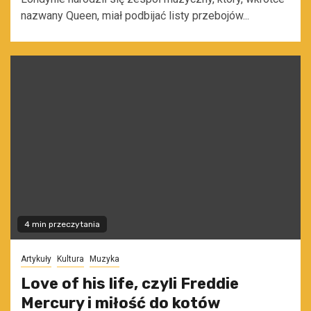
nazwany Queen, miał podbijać listy przebojów...
4 min przeczytania
Artykuły
Kultura
Muzyka
Love of his life, czyli Freddie
Mercury i miłość do kotów