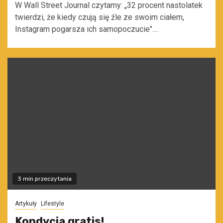
W Wall Street Journal czytamy: „32 procent nastolatek
twierdzi, że kiedy czują się źle ze swoim ciałem,
Instagram pogarsza ich samopoczucie"....
3 min przeczytania
Artykuły
Lifestyle
Kondycja gratis!