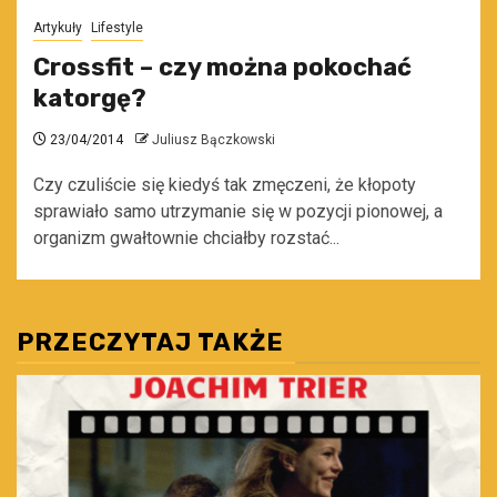
Artykuły
Lifestyle
Crossfit – czy można pokochać
katorgę?
23/04/2014
Juliusz Bączkowski
Czy czuliście się kiedyś tak zmęczeni, że kłopoty
sprawiało samo utrzymanie się w pozycji pionowej, a
organizm gwałtownie chciałby rozstać...
PRZECZYTAJ TAKŻE