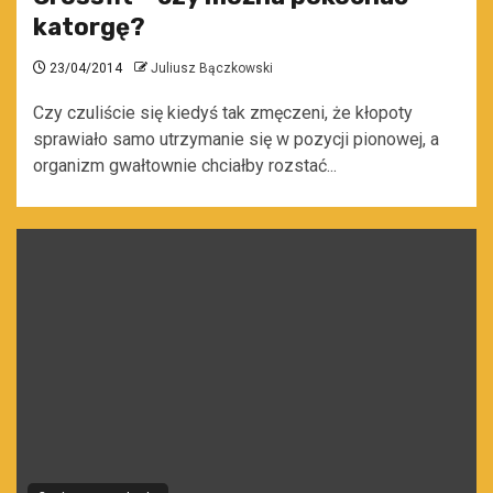
katorgę?
23/04/2014
Juliusz Bączkowski
Czy czuliście się kiedyś tak zmęczeni, że kłopoty
sprawiało samo utrzymanie się w pozycji pionowej, a
organizm gwałtownie chciałby rozstać...