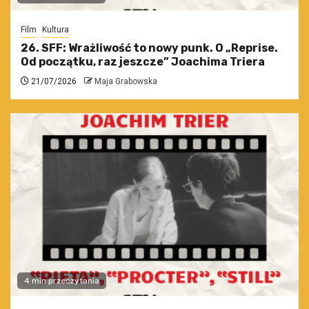
Film
Kultura
26. SFF: Wrażliwość to nowy punk. O „Reprise.
Od początku, raz jeszcze” Joachima Triera
21/07/2026
Maja Grabowska
4 min przeczytania