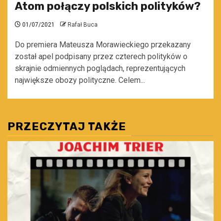
Atom połączy polskich polityków?
01/07/2021
Rafał Buca
Do premiera Mateusza Morawieckiego przekazany
został apel podpisany przez czterech polityków o
skrajnie odmiennych poglądach, reprezentujących
największe obozy polityczne. Celem...
PRZECZYTAJ TAKŻE