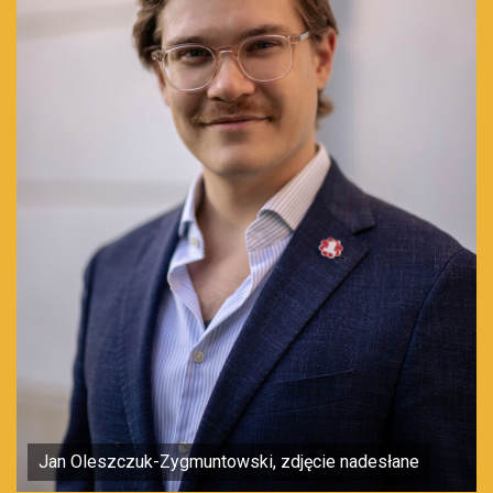
Jan Oleszczuk-Zygmuntowski, zdjęcie nadesłane