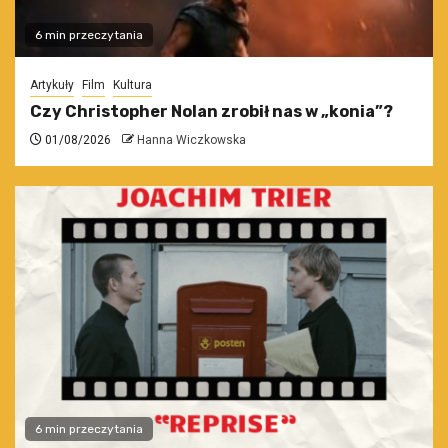
6 min przeczytania
Artykuły
Film
Kultura
Czy Christopher Nolan zrobił nas w „konia”?
01/08/2026
Hanna Wiczkowska
6 min przeczytania