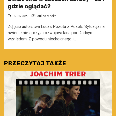
gdzie oglądać?
08/03/2021
Paulina Mocka
Zdjęcie autorstwa Lucas Pezeta z Pexels Sytuacja na
świecie nie sprzyja rozwojowi kina pod żadnym
względem. Z powodu niechcianego i...
PRZECZYTAJ TAKŻE