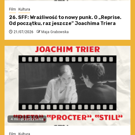
Film
Kultura
26. SFF: Wrażliwość to nowy punk. O „Reprise.
Od początku, raz jeszcze” Joachima Triera
21/07/2026
Maja Grabowska
4 min przeczytania
Film
Kultura