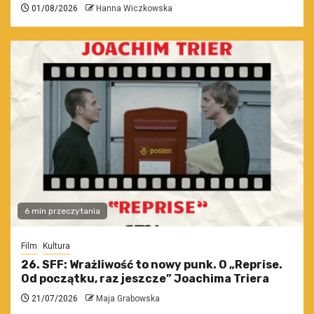
01/08/2026
Hanna Wiczkowska
6 min przeczytania
Film
Kultura
26. SFF: Wrażliwość to nowy punk. O „Reprise.
Od początku, raz jeszcze” Joachima Triera
21/07/2026
Maja Grabowska